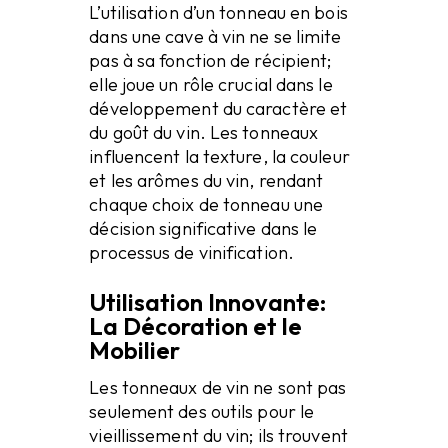
L’utilisation d’un tonneau en bois
dans une cave à vin ne se limite
pas à sa fonction de récipient;
elle joue un rôle crucial dans le
développement du caractère et
du goût du vin. Les tonneaux
influencent la texture, la couleur
et les arômes du vin, rendant
chaque choix de tonneau une
décision significative dans le
processus de vinification.
Utilisation Innovante:
La Décoration et le
Mobilier
Les tonneaux de vin ne sont pas
seulement des outils pour le
vieillissement du vin; ils trouvent