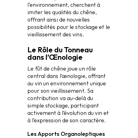
l’environnement, cherchent à
imiter les qualités du chêne,
offrant ainsi de nouvelles
possibilités pour le stockage et le
vieillissement des vins.
Le Rôle du Tonneau
dans l’Œnologie
Le fût de chêne joue un rôle
central dans l’œnologie, offrant
au vin un environnement unique
pour son vieillissement. Sa
contribution va au-delà du
simple stockage, participant
activement à l’évolution du vin et
à l’expression de son caractère.
Les Apports Organoleptiques