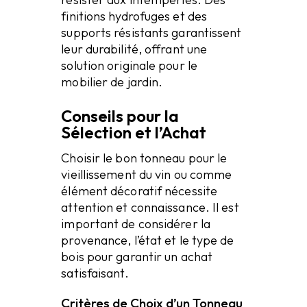
finitions hydrofuges et des
supports résistants garantissent
leur durabilité, offrant une
solution originale pour le
mobilier de jardin.
Conseils pour la
Sélection et l’Achat
Choisir le bon tonneau pour le
vieillissement du vin ou comme
élément décoratif nécessite
attention et connaissance. Il est
important de considérer la
provenance, l’état et le type de
bois pour garantir un achat
satisfaisant.
Critères de Choix d’un Tonneau