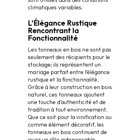
climatiques variables.
L’Élégance Rustique
Rencontrant la
Fonctionnalité
Les tonneaux en bois ne sont pas
seulement des récipients pour le
stockage; ils représentent un
mariage parfait entre l’élégance
rustique et la fonctionnalité.
Grâce à leur construction en bois
naturel, ces tonneaux ajoutent
une touche d’authenticité et de
tradition à tout environnement.
Que ce soit pour la vinification ou
comme élément décoratif, les
tonneaux en bois continuent de
jouer un rôle indispensable,