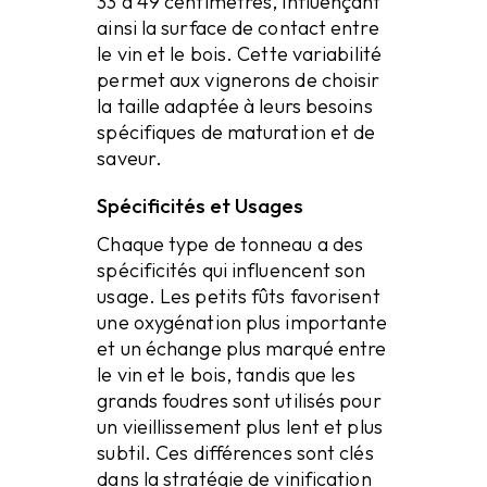
33 à 49 centimètres, influençant
ainsi la surface de contact entre
le vin et le bois. Cette variabilité
permet aux vignerons de choisir
la taille adaptée à leurs besoins
spécifiques de maturation et de
saveur.
Spécificités et Usages
Chaque type de tonneau a des
spécificités qui influencent son
usage. Les petits fûts favorisent
une oxygénation plus importante
et un échange plus marqué entre
le vin et le bois, tandis que les
grands foudres sont utilisés pour
un vieillissement plus lent et plus
subtil. Ces différences sont clés
dans la stratégie de vinification