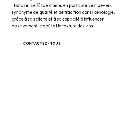
l'histoire. Le fût de chêne, en particulier, est devenu
synonyme de qualité et de tradition dans l'œnologie,
grâce à sa solidité et à sa capacité à influencer
positivement le goût et la texture des vins.
CONTACTEZ-NOUS