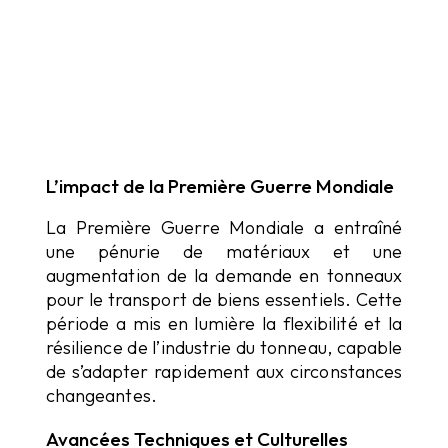
L’impact de la Première Guerre Mondiale
La Première Guerre Mondiale a entraîné
une pénurie de matériaux et une
augmentation de la demande en tonneaux
pour le transport de biens essentiels. Cette
période a mis en lumière la flexibilité et la
résilience de l’industrie du tonneau, capable
de s’adapter rapidement aux circonstances
changeantes.
Avancées Techniques et Culturelles