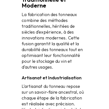
Moderne
La fabrication des tonneaux
combine des méthodes
traditionnelles, héritées de
siècles d’expérience, à des
innovations modernes. Cette
fusion garantit la qualité et la
durabilité des tonneaux tout en
optimisant leur fonctionnalité
pour le stockage du vin et
d’autres usages.
Artisanat et Industrialisation
L’artisanat du tonneau repose
sur un savoir-faire ancestral, où
chaque étape de la fabrication
est réalisée avec précision.