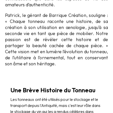
amateurs d’authenticité.
Patrick, le gérant de Barrique Création, souligne :
« Chaque tonneau raconte une histoire, de sa
création à son utilisation en œnologie, jusqu’à sa
seconde vie en tant que pièce de mobilier. Notre
passion est de révéler cette histoire et de
partager la beauté cachée de chaque pièce. »
Cette vision met en lumière l’évolution du tonneau,
de l’utilitaire à l’ornemental, tout en conservant
son âme et son héritage.
Une Brève Histoire du Tonneau
Les tonneaux ont été utilisés pour le stockage et le
transport depuis l'Antiquité, mais c'est leur rôle dans
le stockage du vin qui les a rendus célèbres dans