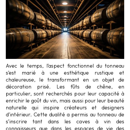
Avec le temps, l’aspect fonctionnel du tonneau
s’est marié à une esthétique rustique et
chaleureuse, le transformant en un objet de
décoration prisé. Les fûts de chêne, en
particulier, sont recherchés pour leur capacité à
enrichir le goût du vin, mais aussi pour leur beauté
naturelle qui inspire créateurs et designers
d’intérieur. Cette dualité a permis au tonneau de
s’inscrire tant dans les caves à vin des
connaisseurs que dans les espaces de vie des