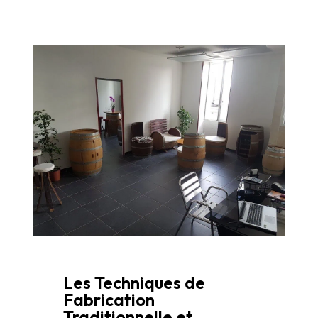
Les Techniques de
Fabrication
Traditionnelle et