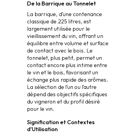
De la Barrique au Tonnelet
La barrique,
d’une contenance
classique de 225 litres, est
largement utilisée pour le
vieillissement du vin, offrant un
équilibre entre volume et surface
de contact avec le bois. Le
tonnelet, plus petit, permet un
contact encore plus intime entre
le vin et le bois, favorisant un
échange plus rapide des arômes.
La sélection de l’un ou l’autre
dépend des objectifs spécifiques
du vigneron et du profil désiré
pour le vin.
Signification et Contextes
d’Utilisation