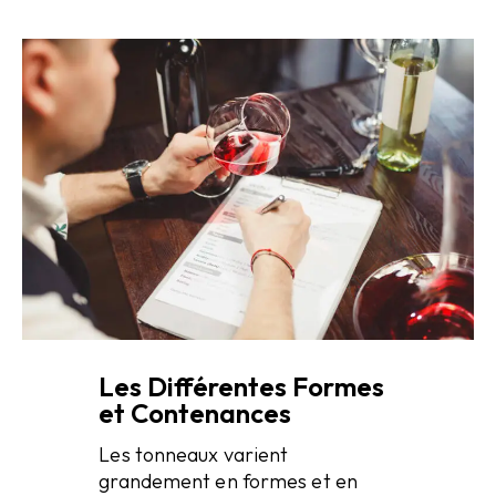
Les Différentes Formes
et Contenances
Les tonneaux varient
grandement en formes et en