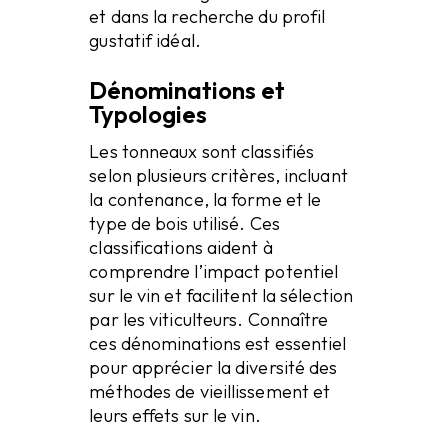
et dans la recherche du profil
gustatif idéal.
Dénominations et
Typologies
Les tonneaux sont classifiés
selon plusieurs critères, incluant
la contenance, la forme et le
type de bois utilisé. Ces
classifications aident à
comprendre l’impact potentiel
sur le vin et facilitent la sélection
par les viticulteurs. Connaître
ces dénominations est essentiel
pour apprécier la diversité des
méthodes de vieillissement et
leurs effets sur le vin.