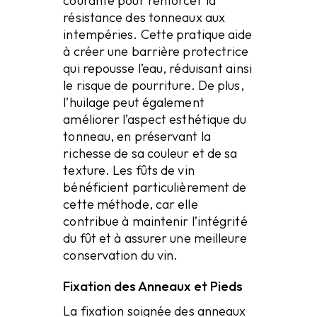
courante pour renforcer la
résistance des tonneaux aux
intempéries. Cette pratique aide
à créer une barrière protectrice
qui repousse l’eau, réduisant ainsi
le risque de pourriture. De plus,
l’huilage peut également
améliorer l’aspect esthétique du
tonneau, en préservant la
richesse de sa couleur et de sa
texture. Les fûts de vin
bénéficient particulièrement de
cette méthode, car elle
contribue à maintenir l’intégrité
du fût et à assurer une meilleure
conservation du vin.
Fixation des Anneaux et Pieds
La fixation soignée des anneaux