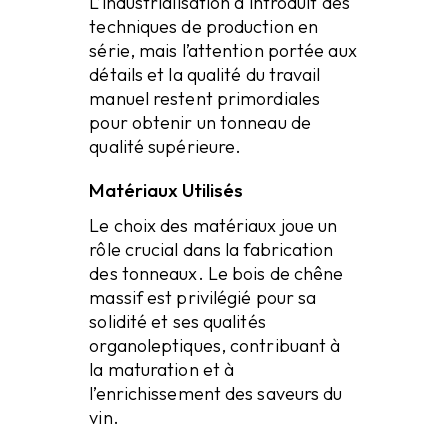
L’industrialisation a introduit des
techniques de production en
série, mais l’attention portée aux
détails et la qualité du travail
manuel restent primordiales
pour obtenir un tonneau de
qualité supérieure.
Matériaux Utilisés
Le choix des matériaux joue un
rôle crucial dans la fabrication
des tonneaux. Le bois de chêne
massif est privilégié pour sa
solidité et ses qualités
organoleptiques, contribuant à
la maturation et à
l’enrichissement des saveurs du
vin.