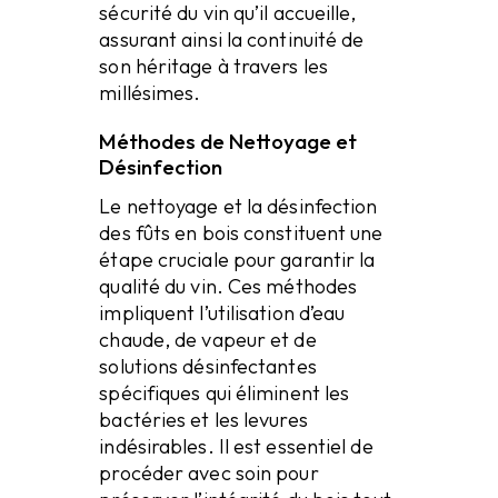
sécurité du vin qu’il accueille,
assurant ainsi la continuité de
son héritage à travers les
millésimes.
Méthodes de Nettoyage et
Désinfection
Le nettoyage et la désinfection
des fûts en bois constituent une
étape cruciale pour garantir la
qualité du vin. Ces méthodes
impliquent l’utilisation d’eau
chaude, de vapeur et de
solutions désinfectantes
spécifiques qui éliminent les
bactéries et les levures
indésirables. Il est essentiel de
procéder avec soin pour