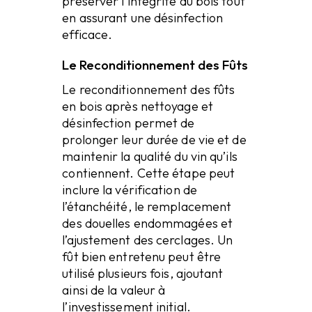
préserver l’intégrité du bois tout
en assurant une désinfection
efficace.
Le Reconditionnement des Fûts
Le reconditionnement des fûts
en bois après nettoyage et
désinfection permet de
prolonger leur durée de vie et de
maintenir la qualité du vin qu’ils
contiennent. Cette étape peut
inclure la vérification de
l’étanchéité, le remplacement
des douelles endommagées et
l’ajustement des cerclages. Un
fût bien entretenu peut être
utilisé plusieurs fois, ajoutant
ainsi de la valeur à
l’investissement initial.