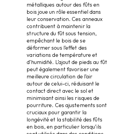
métalliques autour des fûts en
bois joue un rôle essentiel dans
leur conservation. Ces anneaux
contribuent à maintenir la
structure du fût sous tension,
empêchant le bois de se
déformer sous l’effet des
variations de température et
d’humidité. L’ajout de pieds au fût
peut également favoriser une
meilleure circulation de l’air
autour de celui-ci, réduisant le
contact direct avec le sol et
minimisant ainsi les risques de
pourriture. Ces ajustements sont
cruciaux pour garantir la
longévité et la stabilité des fûts
en bois, en particulier lorsqu’ils
sont utilisés dans des conditions