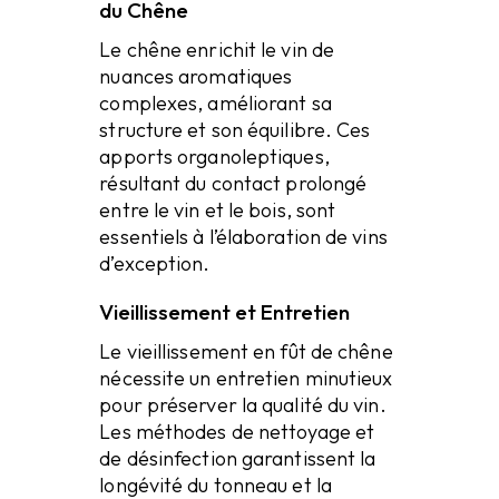
du Chêne
Le chêne enrichit le vin de
nuances aromatiques
complexes, améliorant sa
structure et son équilibre. Ces
apports organoleptiques,
résultant du contact prolongé
entre le vin et le bois, sont
essentiels à l’élaboration de vins
d’exception.
Vieillissement et Entretien
Le vieillissement en fût de chêne
nécessite un entretien minutieux
pour préserver la qualité du vin.
Les méthodes de nettoyage et
de désinfection garantissent la
longévité du tonneau et la