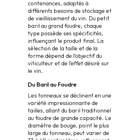
contenances, adaptés à
différents besoins de stockage et
de vieillissement du vin. Du petit
baril au grand foudre, chaque
type possède ses spécificités,
influençant le produit final. La
sélection de la taille et de la
forme dépend de l’objectif du
viticulteur et de l’effet désiré sur
le vin.
Du Baril au Foudre
Les tonneaux se déclinent en une
variété impressionnante de
tailles, allant du baril traditionnel
au foudre de grande capacité. Le
diamètre de bouge, point le plus
large du tonneau, peut varier de