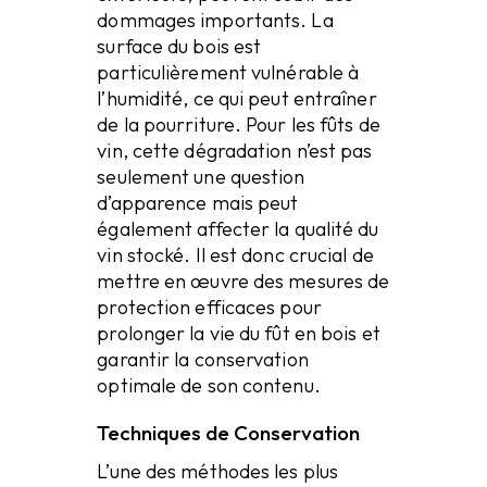
dommages importants. La
surface du bois est
particulièrement vulnérable à
l’humidité, ce qui peut entraîner
de la pourriture. Pour les fûts de
vin, cette dégradation n’est pas
seulement une question
d’apparence mais peut
également affecter la qualité du
vin stocké. Il est donc crucial de
mettre en œuvre des mesures de
protection efficaces pour
prolonger la vie du fût en bois et
garantir la conservation
optimale de son contenu.
Techniques de Conservation
L’une des méthodes les plus