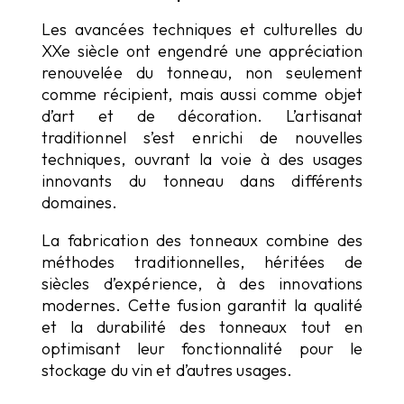
Les avancées techniques et culturelles du
XXe siècle ont engendré une appréciation
renouvelée du tonneau, non seulement
comme récipient, mais aussi comme objet
d’art et de décoration. L’artisanat
traditionnel s’est enrichi de nouvelles
techniques, ouvrant la voie à des usages
innovants du tonneau dans différents
domaines.
La fabrication des tonneaux combine des
méthodes traditionnelles, héritées de
siècles d’expérience, à des innovations
modernes. Cette fusion garantit la qualité
et la durabilité des tonneaux tout en
optimisant leur fonctionnalité pour le
stockage du vin et d’autres usages.