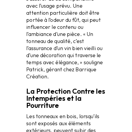
avec l’usage prévu. Une
attention particulière doit être
portée à l’odeur du fût, qui peut
influencer le contenu ou
l’ambiance d’une pièce. « Un
tonneau de qualité, c’est
l’assurance d’un vin bien vieilli ou
d’une décoration qui traverse le
temps avec élégance, » souligne
Patrick, gérant chez Barrique
Création.
La Protection Contre les
Intempéries et la
Pourriture
Les tonneaux en bois, lorsqu’ils
sont exposés aux éléments
extérieurs, peuvent subir des