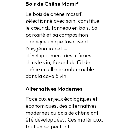
Bois de Chêne Massif
Le bois de chêne massif,
sélectionné avec soin, constitue
le cœur du tonneau en bois. Sa
porosité et sa composition
chimique unique favorisent
l’oxygénation et le
développement des arômes
dans le vin, faisant du fût de
chêne un allié incontournable
dans la cave à vin.
Alternatives Modernes
Face aux enjeux écologiques et
économiques, des alternatives
modernes au bois de chêne ont
été développées. Ces matériaux,
tout en respectant