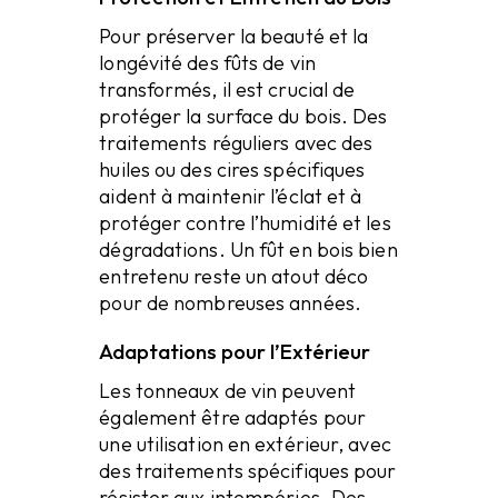
Pour préserver la beauté et la
longévité des fûts de vin
transformés, il est crucial de
protéger la surface du bois. Des
traitements réguliers avec des
huiles ou des cires spécifiques
aident à maintenir l’éclat et à
protéger contre l’humidité et les
dégradations. Un fût en bois bien
entretenu reste un atout déco
pour de nombreuses années.
Adaptations pour l’Extérieur
Les tonneaux de vin peuvent
également être adaptés pour
une utilisation en extérieur, avec
des traitements spécifiques pour
résister aux intempéries. Des