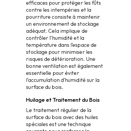
efficaces pour protéger les fûts
contre les intempéries et la
pourriture consiste à maintenir
un environnement de stockage
adéquat. Cela implique de
contrôler l’humidité et la
température dans l’espace de
stockage pour minimiser les
risques de détérioration. Une
bonne ventilation est également
essentielle pour éviter
l’accumulation d’humidité sur la
surface du bois.
Huilage et Traitement du Bois
Le traitement régulier de la
surface du bois avec des huiles
spéciales est une technique