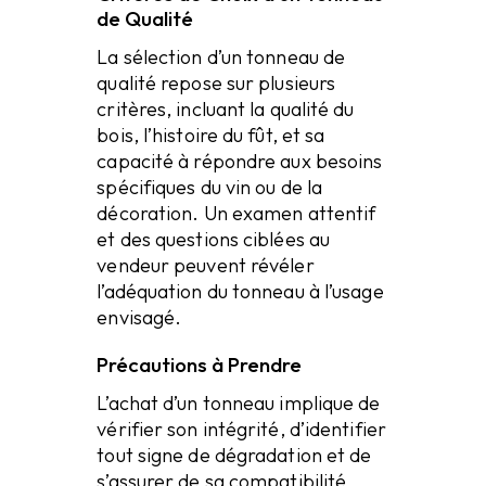
de Qualité
La sélection d’un tonneau de
qualité repose sur plusieurs
critères, incluant la qualité du
bois, l’histoire du fût, et sa
capacité à répondre aux besoins
spécifiques du vin ou de la
décoration. Un examen attentif
et des questions ciblées au
vendeur peuvent révéler
l’adéquation du tonneau à l’usage
envisagé.
Précautions à Prendre
L’achat d’un tonneau implique de
vérifier son intégrité, d’identifier
tout signe de dégradation et de
s’assurer de sa compatibilité