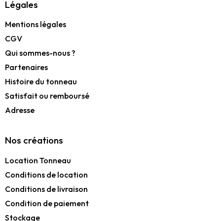
Légales
Mentions légales
CGV
Qui sommes-nous ?
Partenaires
Histoire du tonneau
Satisfait ou remboursé
Adresse
Nos créations
Location Tonneau
Conditions de location
Conditions de livraison
Condition de paiement
Stockage