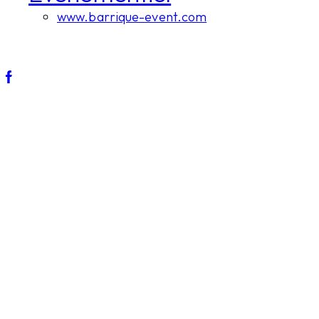
www.barrique-event.com