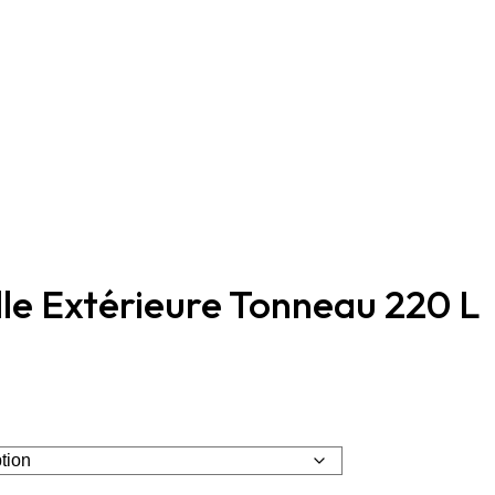
le Extérieure Tonneau 220 L