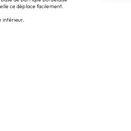
elle ce déplace facilement.
 intérieur.