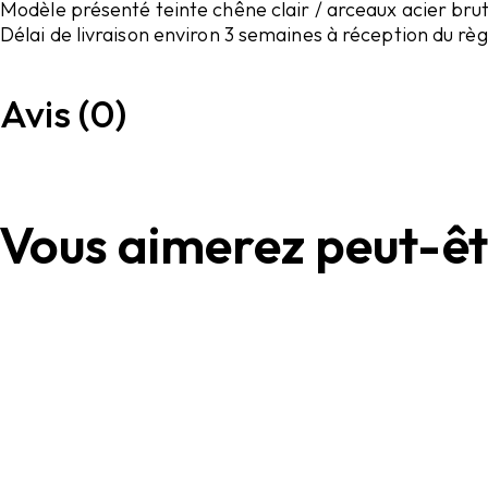
Modèle présenté teinte chêne clair / arceaux acier bru
Délai de livraison environ 3 semaines à réception du r
Avis (0)
Vous aimerez peut-êt