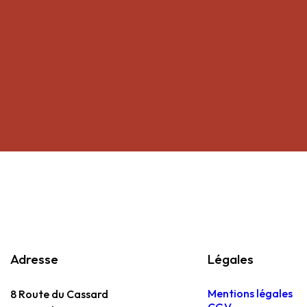
Adresse
Légales
Mentions légales
8 Route du Cassard