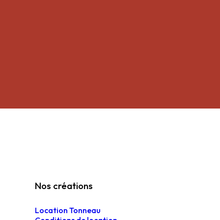
Nos créations
Location Tonneau