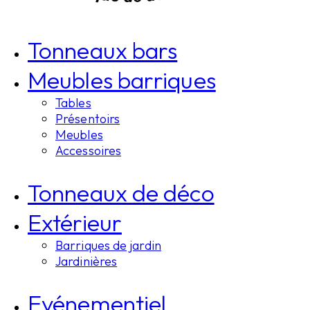
Tonneaux bars
Meubles barriques
Tables
Présentoirs
Meubles
Accessoires
Tonneaux de déco
Extérieur
Barriques de jardin
Jardinières
Evénementiel