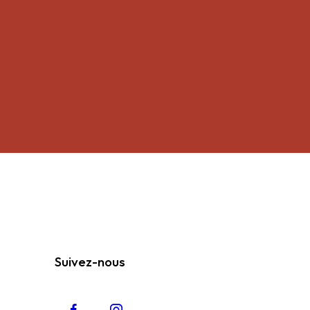
Suivez-nous