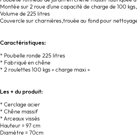
Montée sur 2 roue d’une capacité de charge de 100 kgs,
Volume de 225 litres
Couvercle sur charnières,trouée au fond pour nettoyage
Caractéristiques:
* Poubelle ronde 225 litres
* Fabriqué en chêne
* 2 roulettes 100 kgs « charge maxi »
Les + du produit:
* Cerclage acier
* Chêne massif
* Arceaux vissés
Hauteur = 97 cm
Diamètre = 70cm