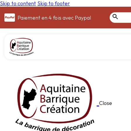
Skip to content
Skip to footer
Paiement en 4 fois avec Paypal
Close