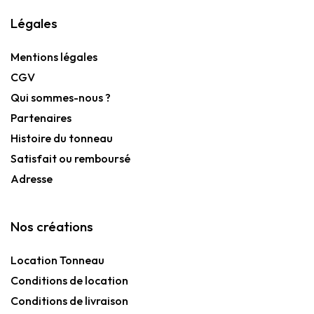
Légales
Mentions légales
CGV
Qui sommes-nous ?
Partenaires
Histoire du tonneau
Satisfait ou remboursé
Adresse
Nos créations
Location Tonneau
Conditions de location
Conditions de livraison