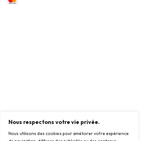
Nous respectons votre vie privée.
Nous utilisons des cookies pour améliorer votre expérience