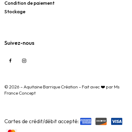
Condition de paiement
Stockage
Suivez-nous
© 2026 – Aquitaine Barrique Création – Fait avec ❤️ par
Ms
France Concept
Cartes de crédit/débit accepté: